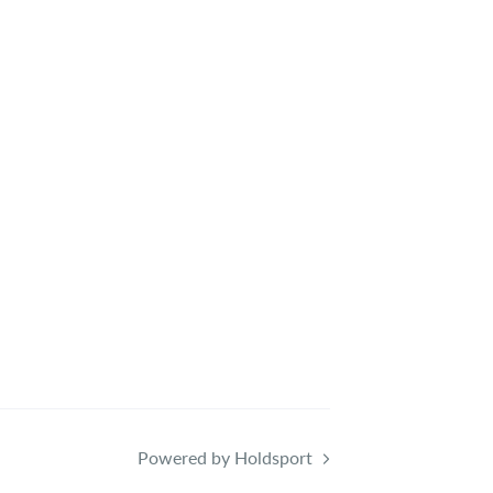
Powered by Holdsport