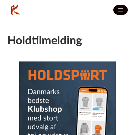
Holdtilmelding