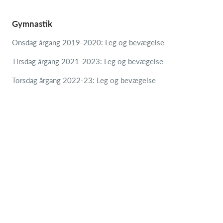
Gymnastik
Onsdag årgang 2019-2020: Leg og bevægelse
Tirsdag årgang 2021-2023: Leg og bevægelse
Torsdag årgang 2022-23: Leg og bevægelse