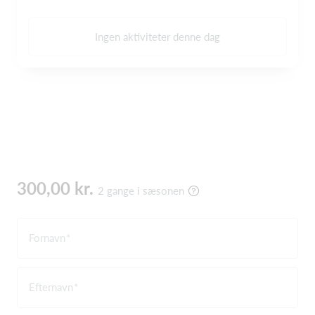
Ingen aktiviteter denne dag
300,00 kr.
2 gange i sæsonen
Fornavn
Efternavn