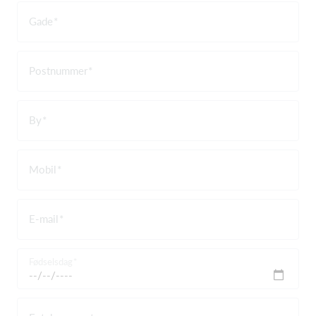
Gade
Postnummer
By
Mobil
E-mail
Fødselsdag