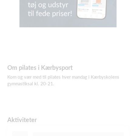
Om pilates i Kærbysport
Kom og vær med til pilates hver mandag i Kærbyskolens
gymnastiksal kl. 20-21.
Aktiviteter