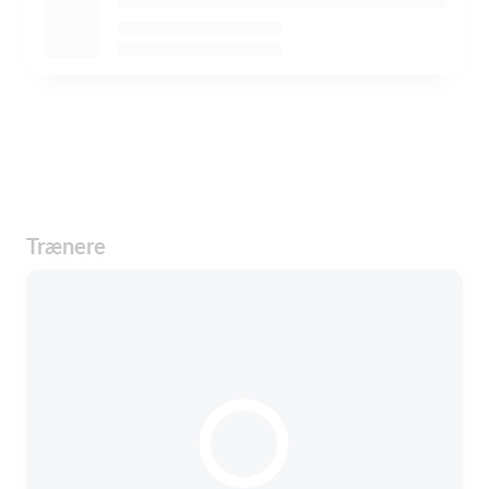
Trænere