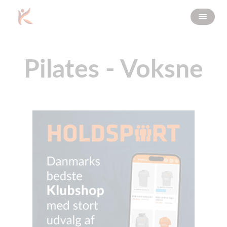
Pilates - Voksne