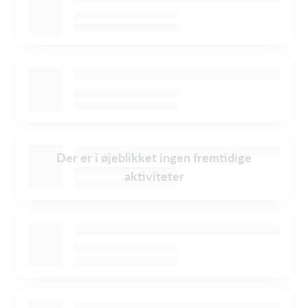
Der er i øjeblikket ingen fremtidige
aktiviteter